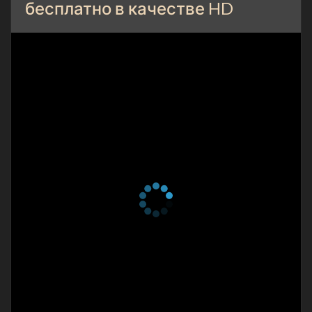
бесплатно в качестве HD