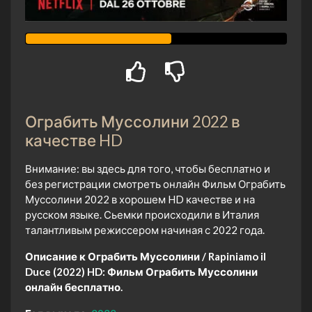
Ограбить Муссолини 2022 в
качестве HD
Внимание: вы здесь для того, чтобы бесплатно и
без регистрации смотреть онлайн Фильм Ограбить
Муссолини 2022 в хорошем HD качестве и на
русском языке. Сьемки происходили в Италия
талантливым режиссером начиная с 2022 года.
Описание к Ограбить Муссолини / Rapiniamo il
Duce (2022) HD:
Фильм Ограбить Муссолини
онлайн бесплатно.