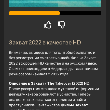
Захват 2022 в качестве HD
Внимание: вы здесь для того, чтобы бесплатно и
без регистрации смотреть онлайн Фильм Захват
2022 в хорошем HD качестве и на русском языке.
Сьемки происходили в Нидерланды талантливым
режиссером начиная с 2022 года.
Описание к Захват / The Takeover (2022) HD:
После раскрытия скандала с утечкой информации
девушку-хакера обвиняют в убийстве. Теперь
она должна скрываться от полиции и найти
преступников-шантажистов.
Фильм Захват