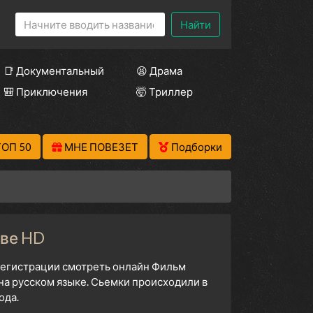
Найти
📑 Документальный
😫 Драма
🎒 Приключения
🤯 Триллер
ТОП 50
МНЕ ПОВЕЗЕТ
Подборки
тве HD
 регистрации смотреть онлайн Фильм
на русском языке. Сьемки происходили в
ода.