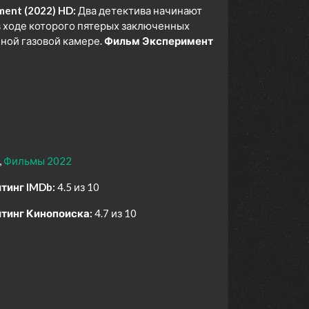
ment (2022) HD:
Два детектива начинают
в ходе которого пятерых заключенных
чной газовой камере.
Фильм Эксперимент
Фильмы 2022
тинг IMDb:
4.5 из 10
тинг Кинопоиска:
4.7 из 10