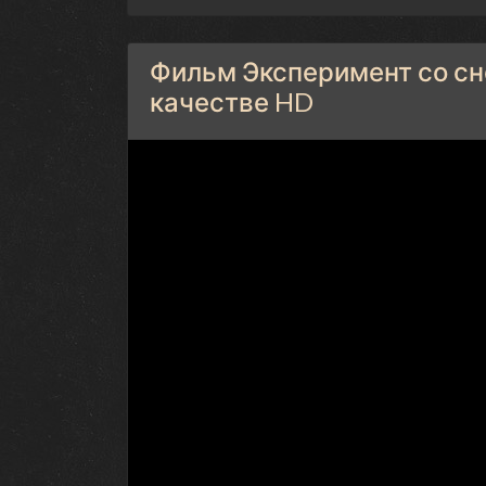
Фильм Эксперимент со сно
качестве HD