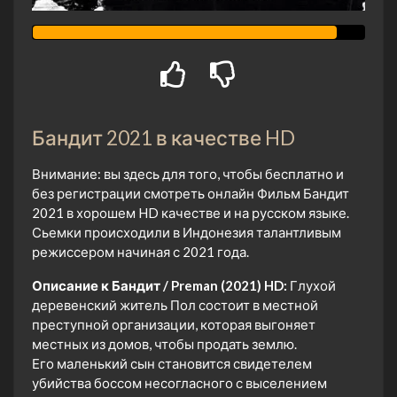
Бандит 2021 в качестве HD
Внимание: вы здесь для того, чтобы бесплатно и
без регистрации смотреть онлайн Фильм Бандит
2021 в хорошем HD качестве и на русском языке.
Сьемки происходили в Индонезия талантливым
режиссером начиная с 2021 года.
Описание к Бандит / Preman (2021) HD:
Глухой
деревенский житель Пол состоит в местной
преступной организации, которая выгоняет
местных из домов, чтобы продать землю.
Его маленький сын становится свидетелем
убийства боссом несогласного с выселением