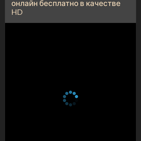
онлайн бесплатно в качестве
HD