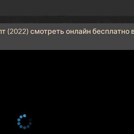
 (2022) смотреть онлайн бесплатно 