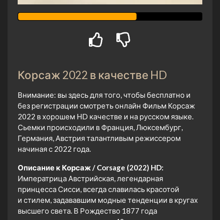
Корсаж 2022 в качестве HD
Внимание: вы здесь для того, чтобы бесплатно и
без регистрации смотреть онлайн Фильм Корсаж
2022 в хорошем HD качестве и на русском языке.
Сьемки происходили в Франция, Люксембург,
Германия, Австрия талантливым режиссером
начиная с 2022 года.
Описание к Корсаж / Corsage (2022) HD:
Императрица Австрийская, легендарная
принцесса Сисси, всегда славилась красотой
и стилем, задававшим модные тенденции в кругах
высшего света. В Рождество 1877 года