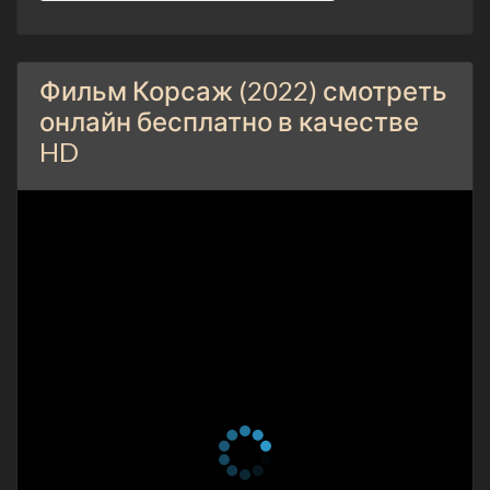
Фильм Корсаж (2022) смотреть
онлайн бесплатно в качестве
HD