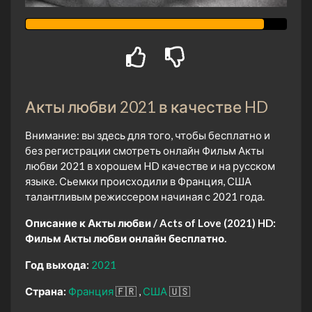
Акты любви 2021 в качестве HD
Внимание: вы здесь для того, чтобы бесплатно и
без регистрации смотреть онлайн Фильм Акты
любви 2021 в хорошем HD качестве и на русском
языке. Сьемки происходили в Франция, США
талантливым режиссером начиная с 2021 года.
Описание к Акты любви / Acts of Love (2021) HD:
Фильм Акты любви онлайн бесплатно.
Год выхода:
2021
Страна:
Франция
🇫🇷
США
🇺🇸