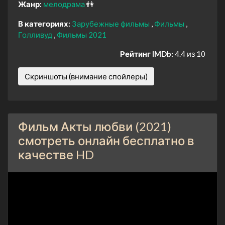
Жанр:
мелодрама
👫
В категориях:
Зарубежные фильмы
Фильмы
Голливуд
Фильмы 2021
Рейтинг IMDb:
4.4 из 10
Скриншоты (внимание спойлеры)
Фильм Акты любви (2021)
смотреть онлайн бесплатно в
качестве HD