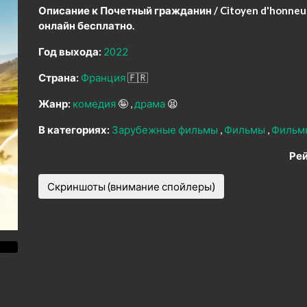
Описание к Почетный гражданин / Citoyen d'honneur
онлайн бесплатно.
Год выхода:
2022
Страна:
Франция
🇫🇷
Жанр:
комедия
🤪
драма
😫
В категориях:
Зарубежные фильмы
Фильмы
Фильм
Рей
Скриншоты (внимание спойлеры)