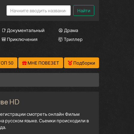
Найти
📑 Документальный
😫 Драма
🎒 Приключения
🤯 Триллер
ТОП 50
МНЕ ПОВЕЗЕТ
Подборки
тве HD
 регистрации смотреть онлайн Фильм
на русском языке. Сьемки происходили в
да.