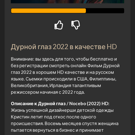
Дурной глаз 2022 в качестве HD
Внимание: вы здесь для того, чтобы бесплатно и
без регистрации смотреть онлайн Фильм Дурной
глаз 2022 в хорошем HD качестве и на русском
языке. Сьемки происходили в США, Филиппины,
Великобритания, Ирландия талантливым
режиссером начиная с 2022 года.
Описание к Дурной глаз / Nocebo (2022) HD:
Жизнь успешной дизайнерши детской одежды
Кристин летит под откос после одного
происшествия. Восемь месяцев спустя женщина
пытается вернуться в бизнес и принимает