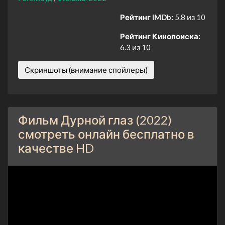
Рейтинг IMDb:
5.8 из 10
Рейтинг Кинопоиска:
6.3 из 10
Скриншоты (внимание спойлеры)
Фильм Дурной глаз (2022)
смотреть онлайн бесплатно в
качестве HD