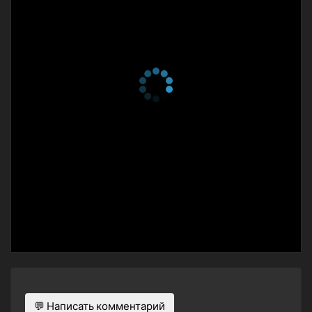
💬 Написать комментарий