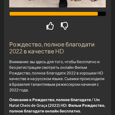
Рождество, полное благодати
2022 в качестве HD
Внимание: вы здесь для того, чтобы бесплатно и
без регистрации смотреть онлайн Фильм
Рождество, полное благодати 2022 в хорошем HD
качестве и на русском языке. Сьемки происходили
в Бразилия талантливым режиссером начиная с
2022 года.
Описание к Рождество, полное благодати / Um
Natal Cheio de Graça (2022) HD:
Фильм Рождество,
полное благодати онлайн бесплатно.