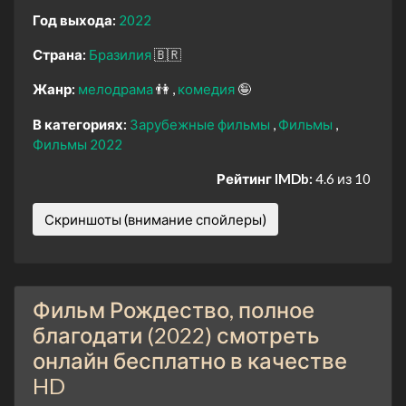
Год выхода:
2022
Страна:
Бразилия
🇧🇷
Жанр:
мелодрама
👫
комедия
🤪
В категориях:
Зарубежные фильмы
Фильмы
Фильмы 2022
Рейтинг IMDb:
4.6 из 10
Скриншоты (внимание спойлеры)
Фильм Рождество, полное
благодати (2022) смотреть
онлайн бесплатно в качестве
HD