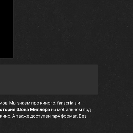
. Мы знаем про киного, fanserials и
История Шона Миллера
на мобильном под
кино. А также доступен mp4 формат. Без