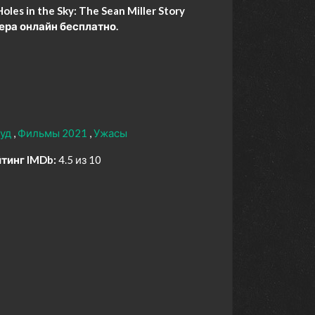
s in the Sky: The Sean Miller Story
ра онлайн бесплатно.
вуд
Фильмы 2021
Ужасы
тинг IMDb:
4.5 из 10