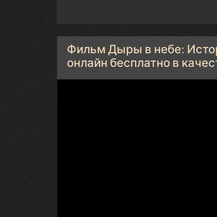
Фильм Дыры в небе: Исто
онлайн бесплатно в каче