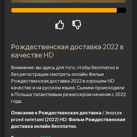
Рождественская доставка 2022 в
качестве HD
Внимание: вы здесь для того, чтобы бесплатно и
без регистрации смотреть онлайн Фильм
Рождественская доставка 2022 в хорошем HD
качестве и на русском языке. Сьемки происходили
в Польша талантливым режиссером начиная с 2022
года.
Описание к Рождественская доставка / Jeszcze
przed swietami (2022) HD:
Фильм Рождественская
доставка онлайн бесплатно.