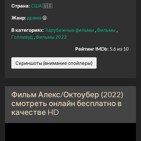
Страна:
США
🇺🇸
Жанр:
драма
😫
В категориях:
Зарубежные фильмы
Фильмы
Голливуд
Фильмы 2022
Рейтинг IMDb:
5.6 из 10
Скриншоты (внимание спойлеры)
Фильм Алекс/Октоубер (2022)
смотреть онлайн бесплатно в
качестве HD