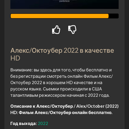
Алекс/Октоубер 2022 в качестве
HD
Внимание: вы здесь для того, чтобы бесплатно и
без регистрации смотреть онлайн Фильм Алекс/
Октоубер 2022 в хорошем HD качестве и на
русском языке. Сьемки происходили в США
талантливым режиссером начиная с 2022 года.
Описание к Алекс/Октоубер / Alex/October (2022)
HD:
Фильм Алекс/Октоубер онлайн бесплатно.
Год выхода:
2022