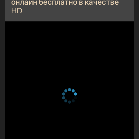
онлайн бесплатно в качестве
HD