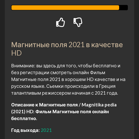
Магнитные поля 2021 в качестве
HD
Внимание: вы здесь для того, чтобы бесплатно и
без регистрации смотреть онлайн Фильм
Магнитные поля 2021 в хорошем HD качестве и на
русском языке. Сьемки происходили в Греция
талантливым режиссером начиная с 2021 года.
Описание к Магнитные поля / Magnitika pedia
(2021) HD:
Фильм Магнитные поля онлайн
бесплатно.
Год выхода:
2021