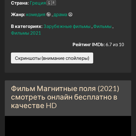
Страна:
Греция
🇬🇷
Жанр:
комедия
🤪
драма
😫
В категориях:
Зарубежные фильмы
Фильмы
Фильмы 2021
Рейтинг IMDb:
6.7 из 10
Скриншоты (внимание спойлеры)
Фильм Магнитные поля (2021)
смотреть онлайн бесплатно в
качестве HD