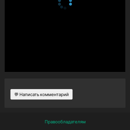
💬 Написать комментарий
Правообладателям