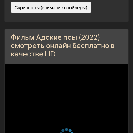
Скриншоты (внимание спойлеры)
Фильм Адские псы (2022)
смотреть онлайн бесплатно в
качестве HD