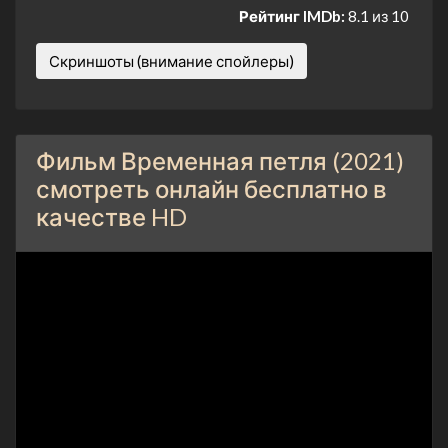
Рейтинг IMDb:
8.1 из 10
Скриншоты (внимание спойлеры)
Фильм Временная петля (2021)
смотреть онлайн бесплатно в
качестве HD