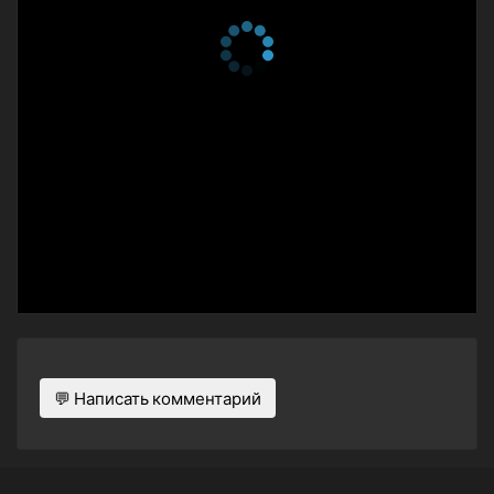
💬 Написать комментарий