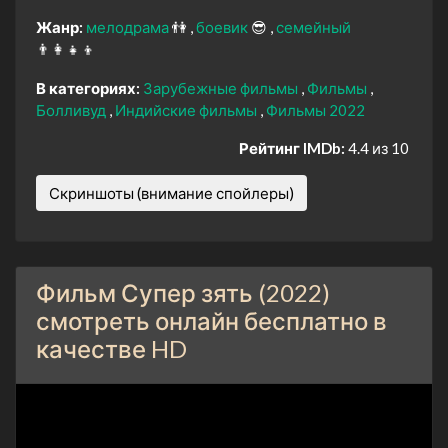
Жанр:
мелодрама
👫
боевик
😎
семейный
👨‍👩‍👧‍👦
В категориях:
Зарубежные фильмы
Фильмы
Болливуд
Индийские фильмы
Фильмы 2022
Рейтинг IMDb:
4.4 из 10
Скриншоты (внимание спойлеры)
Фильм Супер зять (2022)
смотреть онлайн бесплатно в
качестве HD