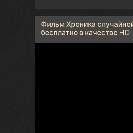
Фильм Хроника случайной
бесплатно в качестве HD