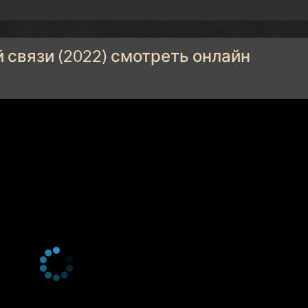
 связи (2022) смотреть онлайн