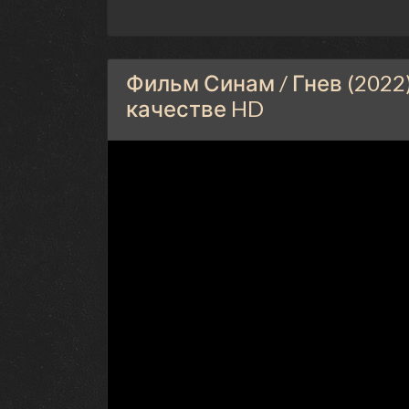
Фильм Синам / Гнев (2022
качестве HD