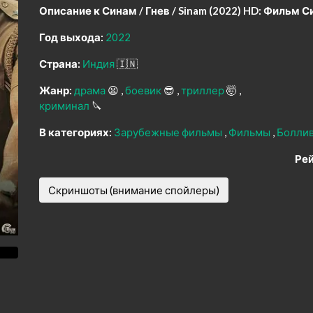
Описание к Синам / Гнев / Sinam (2022) HD:
Фильм Си
Год выхода:
2022
Страна:
Индия
🇮🇳
Жанр:
драма
😫
боевик
😎
триллер
🤯
криминал
🔪
В категориях:
Зарубежные фильмы
Фильмы
Болли
Рей
Скриншоты (внимание спойлеры)