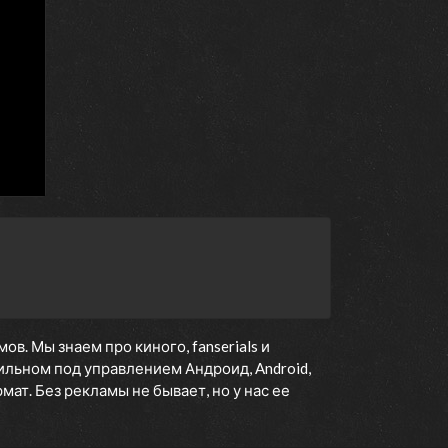
. Мы знаем про киного, fanserials и
льном под управлением Андроид, Android,
ат. Без рекламы не бывает, но у нас ее