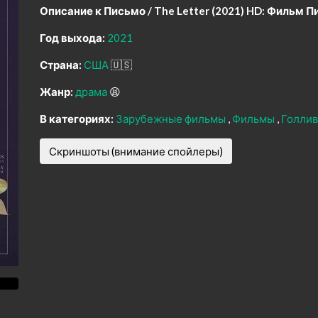
Описание к Письмо / The Letter (2021) HD:
Фильм Пи
Год выхода:
2021
Страна:
США
🇺🇸
Жанр:
драма
😫
В категориях:
Зарубежные фильмы
Фильмы
Голли
Скриншоты (внимание спойлеры)