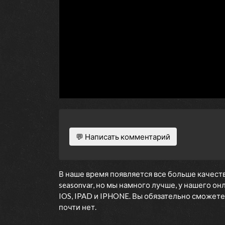
💬 Написать комментарий
В наше время появляется все больше качеств
seasonvar, но мы намного лучше, у нашего о
IOS, IPAD и IPHONE. Вы обязательно сможете 
почти нет.