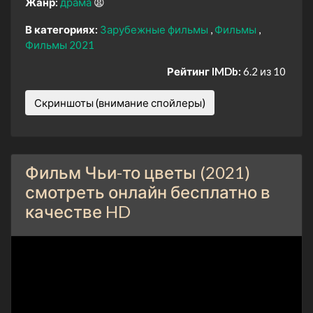
Жанр:
драма
😫
В категориях:
Зарубежные фильмы
Фильмы
Фильмы 2021
Рейтинг IMDb:
6.2 из 10
Скриншоты (внимание спойлеры)
Фильм Чьи-то цветы (2021)
смотреть онлайн бесплатно в
качестве HD