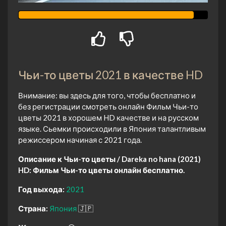
Чьи-то цветы 2021 в качестве HD
Внимание: вы здесь для того, чтобы бесплатно и
без регистрации смотреть онлайн Фильм Чьи-то
цветы 2021 в хорошем HD качестве и на русском
языке. Сьемки происходили в Япония талантливым
режиссером начиная с 2021 года.
Описание к Чьи-то цветы / Dareka no hana (2021)
HD:
Фильм Чьи-то цветы онлайн бесплатно.
Год выхода:
2021
Страна:
Япония
🇯🇵