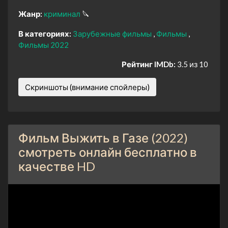
Жанр:
криминал
🔪
В категориях:
Зарубежные фильмы
Фильмы
Фильмы 2022
Рейтинг IMDb:
3.5 из 10
Скриншоты (внимание спойлеры)
Фильм Выжить в Газе (2022)
смотреть онлайн бесплатно в
качестве HD