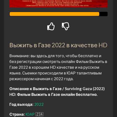
Выжить в Газе 2022 в качестве HD
Внимание: вы здесь для того, чтобы бесплатно и
без регистрации смотреть онлайн Фильм Выжить в
Газе 2022 в хорошем HD качестве и на русском
языке. Сьемки происходили в ЮАР талантливым
режиссером начиная с 2022 года.
Описание к Выжить в Газе / Surviving Gaza (2022)
HD:
Фильм Выжить в Газе онлайн бесплатно.
Год выхода:
2022
Страна:
ЮАР
🇿🇦