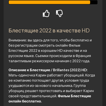
Блестящие 2022 в качестве HD
Внимание: вы здесь для того, чтобы бесплатно и
без регистрации смотреть онлайн Фильм
Блестящие 2022 в хорошем HD качестве и на
русском языке. Сьемки происходили в Франция
талантливым режиссером начиная с 2022 года.
Описание к Блестящие / Brillantes (2022) HD:
Мать-одиночка Карин работает уборщицей. Когда
ее компанию поглощает другая, условия труда
ухудшаются из-за нового начальника. Группа
уборщиц решает протестовать и выбирает Карин
своей представительницей.
Фильм Блестящие
онлайн бесплатно.