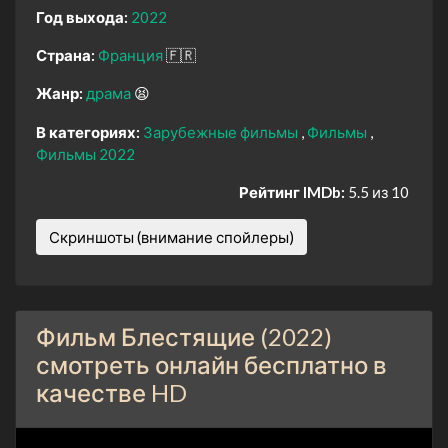
Год выхода:
2022
Страна:
Франция
🇫🇷
Жанр:
драма
😫
В категориях:
Зарубежные фильмы
Фильмы
Фильмы 2022
Рейтинг IMDb:
5.5 из 10
Скриншоты (внимание спойлеры)
Фильм Блестящие (2022)
смотреть онлайн бесплатно в
качестве HD