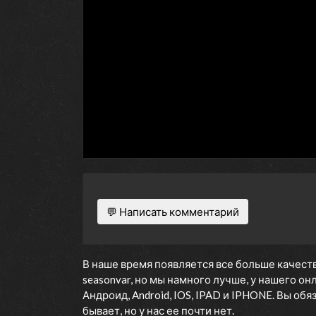
💬 Написать комментарий
В наше время появляется все больше качеств
seasonvar, но мы намного лучше, у нашего о
Андроид, Android, IOS, IPAD и IPHONE. Вы об
бывает, но у нас ее почти нет.