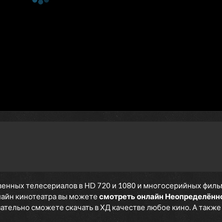
енных телесериалов в HD 720 и 1080 и многосерийных фильмов
нлайн кинотеатра вы можете
смотреть онлайн Неопределённ
язательно сможете скачать в ХД качестве любое кино. А такж