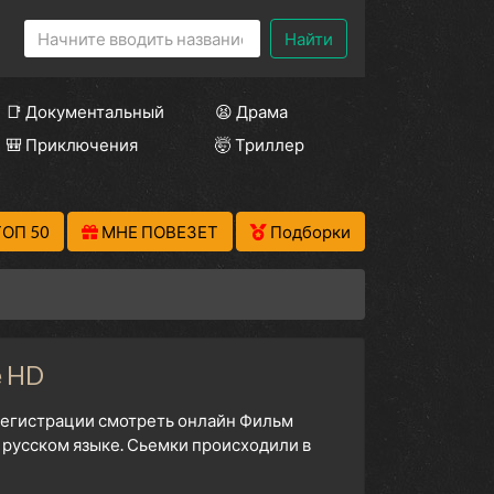
Найти
📑 Документальный
😫 Драма
🎒 Приключения
🤯 Триллер
ТОП 50
МНЕ ПОВЕЗЕТ
Подборки
е HD
 регистрации смотреть онлайн Фильм
 русском языке. Сьемки происходили в