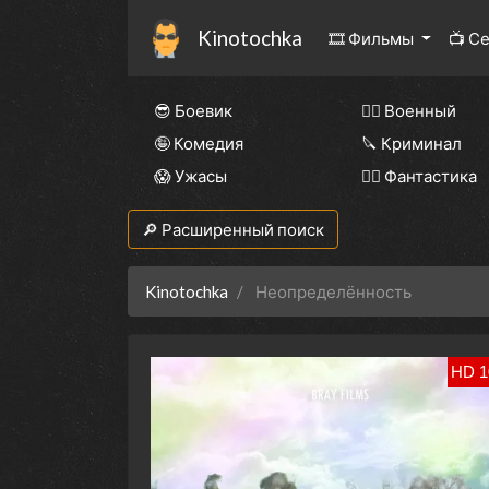
Kinotochka
🎞 Фильмы
📺 С
😎 Боевик
👨‍✈️ Военный
🤪 Комедия
🔪 Криминал
😱 Ужасы
🧙‍♀️ Фантастика
🔎 Расширенный поиск
Kinotochka
Неопределённость
HD 1