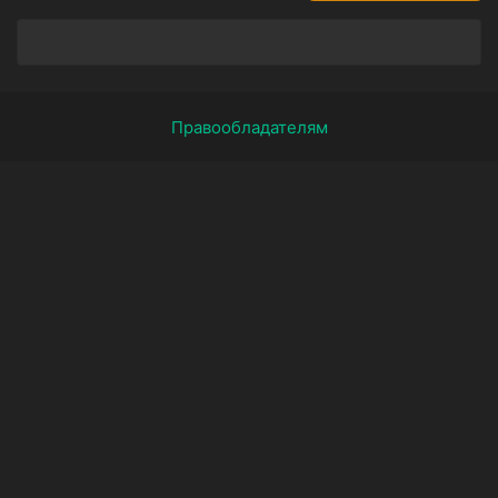
Правообладателям