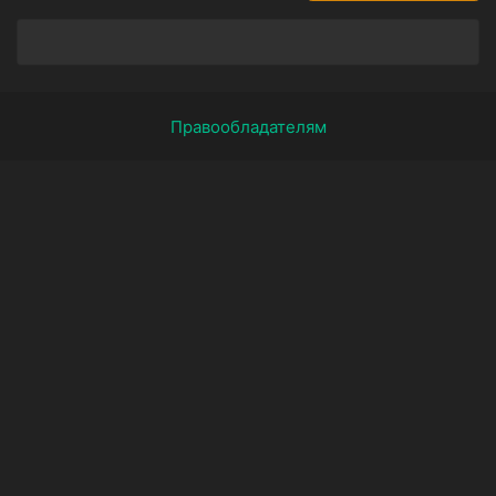
Правообладателям