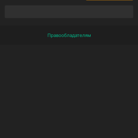
Правообладателям