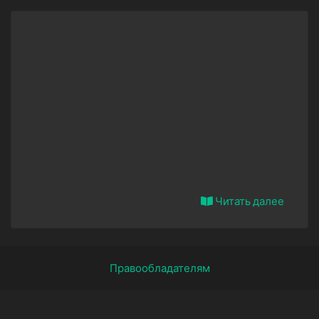
Читать далее
Правообладателям