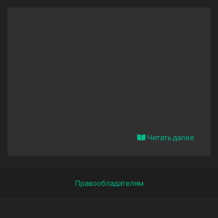
Читать далее
Правообладателям