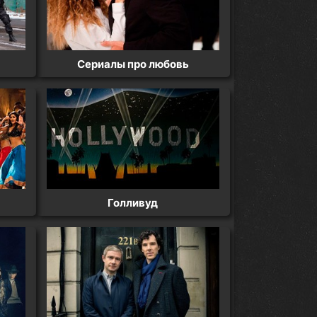
Сериалы про любовь
Голливуд