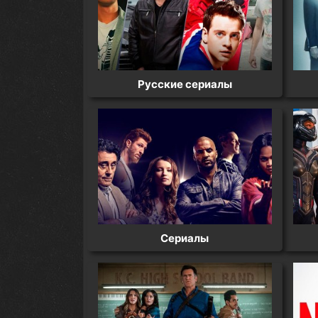
Русские сериалы
Сериалы