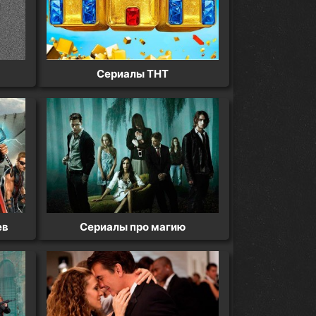
Сериалы ТНТ
ев
Сериалы про магию