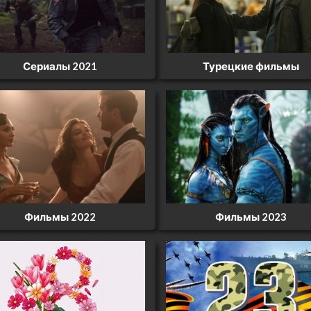
Сериалы 2021
Турецкие фильмы
Фильмы 2022
Фильмы 2023