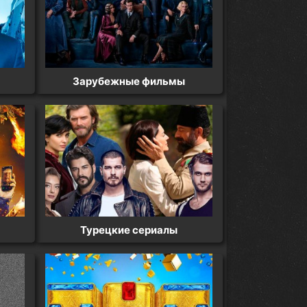
Зарубежные фильмы
Турецкие сериалы