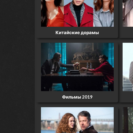
Китайские дорамы
Фильмы 2019