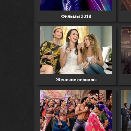
Фильмы 2018
Женские сериалы