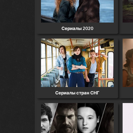
Сериалы 2020
Сериалы стран СНГ