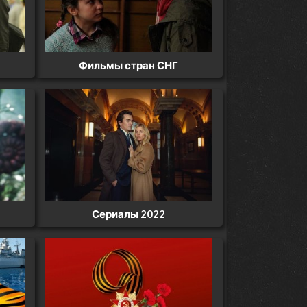
Фильмы стран СНГ
Сериалы 2022