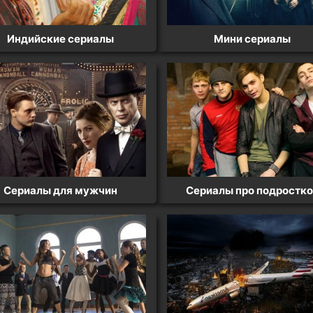
Индийские сериалы
Мини сериалы
Сериалы для мужчин
Сериалы про подростк