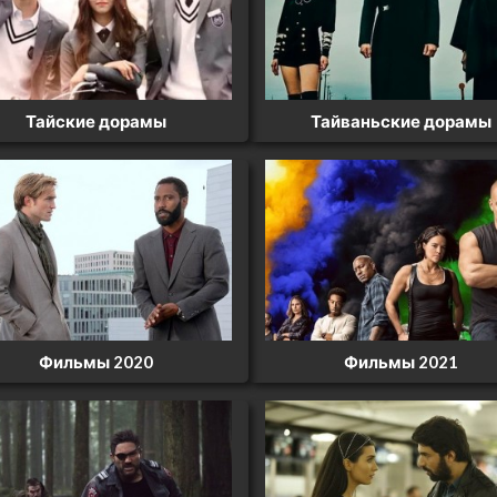
Тайские дорамы
Тайваньские дорамы
Фильмы 2020
Фильмы 2021