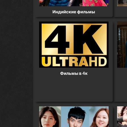
Индийские фильмы
Фильмы в 4к