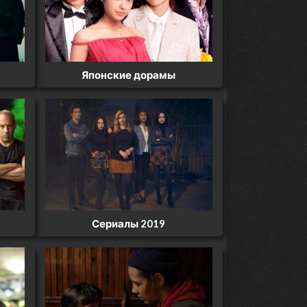
Японские дорамы
Сериалы 2019