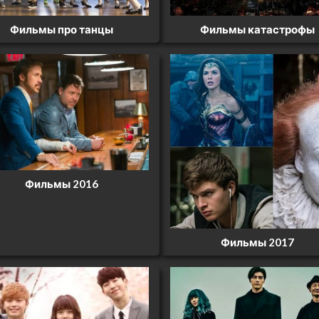
Фильмы про танцы
Фильмы катастрофы
Фильмы 2016
Фильмы 2017