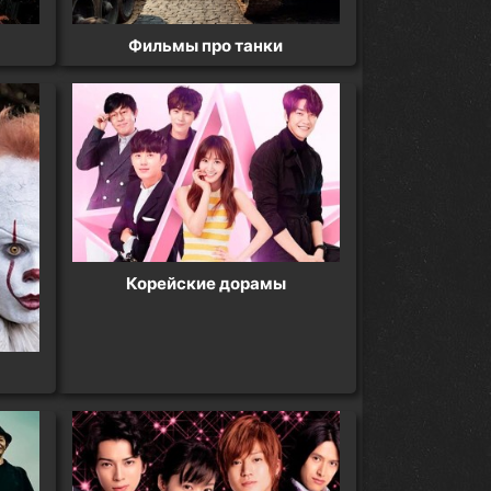
Фильмы про танки
Корейские дорамы