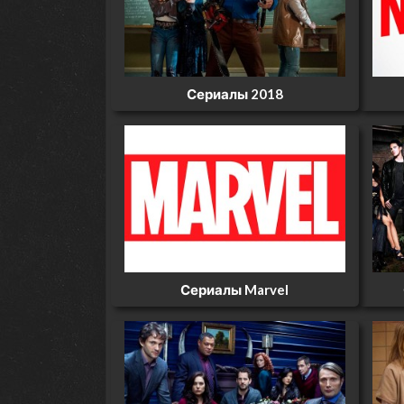
Сериалы 2018
Сериалы Marvel